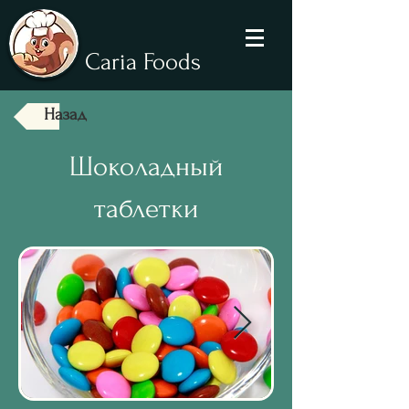
Caria Foods
Назад
Шоколадный
таблетки