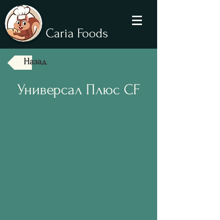
Caria Foods
Назад
Универсал Плюс CF