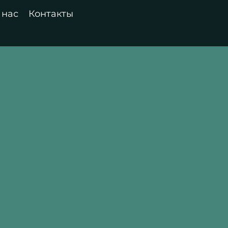
 нас
Контакты